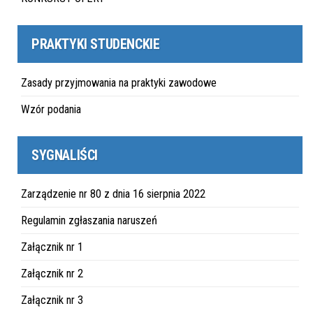
PRAKTYKI STUDENCKIE
Zasady przyjmowania na praktyki zawodowe
Wzór podania
SYGNALIŚCI
Zarządzenie nr 80 z dnia 16 sierpnia 2022
Regulamin zgłaszania naruszeń
Załącznik nr 1
Załącznik nr 2
Załącznik nr 3