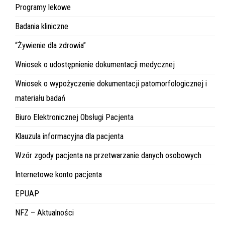
Programy lekowe
Badania kliniczne
“Żywienie dla zdrowia”
Wniosek o udostępnienie dokumentacji medycznej
Wniosek o wypożyczenie dokumentacji patomorfologicznej i
materiału badań
Biuro Elektronicznej Obsługi Pacjenta
Klauzula informacyjna dla pacjenta
Wzór zgody pacjenta na przetwarzanie danych osobowych
Internetowe konto pacjenta
EPUAP
NFZ – Aktualności