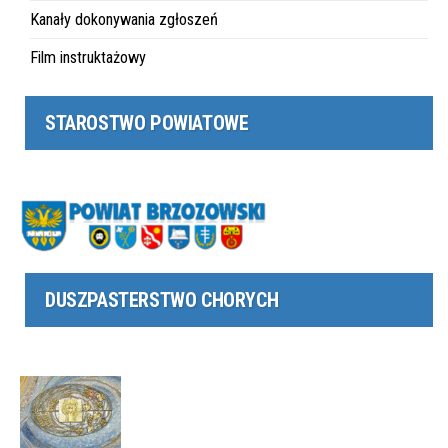
Kanały dokonywania zgłoszeń
Film instruktażowy
STAROSTWO POWIATOWE
DUSZPASTERSTWO CHORYCH