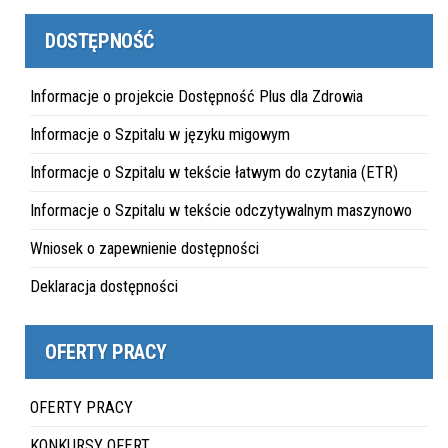
DOSTĘPNOŚĆ
Informacje o projekcie Dostępność Plus dla Zdrowia
Informacje o Szpitalu w języku migowym
Informacje o Szpitalu w tekście łatwym do czytania (ETR)
Informacje o Szpitalu w tekście odczytywalnym maszynowo
Wniosek o zapewnienie dostępności
Deklaracja dostępności
OFERTY PRACY
OFERTY PRACY
KONKURSY OFERT