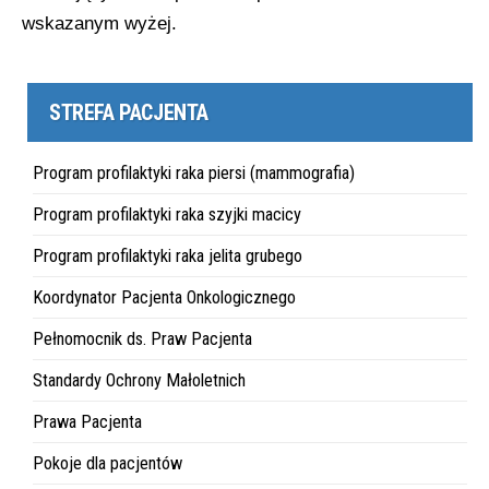
wskazanym wyżej.
STREFA PACJENTA
Program profilaktyki raka piersi (mammografia)
Program profilaktyki raka szyjki macicy
Program profilaktyki raka jelita grubego
Koordynator Pacjenta Onkologicznego
Pełnomocnik ds. Praw Pacjenta
Standardy Ochrony Małoletnich
Prawa Pacjenta
Pokoje dla pacjentów