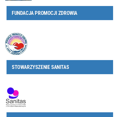
FUNDACJA PROMOCJI ZDROWIA
STOWARZYSZENIE SANITAS