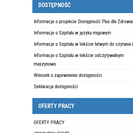
DOSTĘPNOŚĆ
Informacje o projekcie Dostępność Plus dla Zdrowia
Informacje o Szpitalu w języku migowym
Informacje o Szpitalu w tekście łatwym do czytania
Informacje o Szpitalu w tekście odczytywalnym
maszynowo
Wniosek o zapewnienie dostępności
Deklaracja dostępności
OFERTY PRACY
OFERTY PRACY