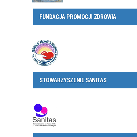
FUNDACJA PROMOCJI ZDROWIA
STOWARZYSZENIE SANITAS