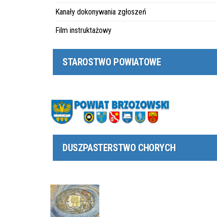
Kanały dokonywania zgłoszeń
Film instruktażowy
STAROSTWO POWIATOWE
DUSZPASTERSTWO CHORYCH