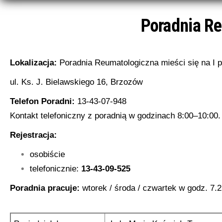
Poradnia R
Lokalizacja:
Poradnia Reumatologiczna mieści się na I p
ul. Ks. J. Bielawskiego 16, Brzozów
Telefon Poradni:
13-43-07-948
Kontakt telefoniczny z poradnią w godzinach 8:00–10:00.
Rejestracja:
osobiście
telefonicznie:
13-43-09-525
Poradnia pracuje:
wtorek / środa / czwartek w godz. 7.