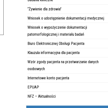
“Żywienie dla zdrowia”
Wniosek o udostępnienie dokumentacji medycznej
Wniosek o wypożyczenie dokumentacji
patomorfologicznej i materiału badań
Biuro Elektronicznej Obsługi Pacjenta
Klauzula informacyjna dla pacjenta
Wzór zgody pacjenta na przetwarzanie danych
osobowych
Internetowe konto pacjenta
EPUAP
NFZ – Aktualności