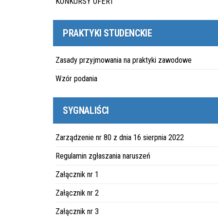
KONKURSY OFERT
PRAKTYKI STUDENCKIE
Zasady przyjmowania na praktyki zawodowe
Wzór podania
SYGNALIŚCI
Zarządzenie nr 80 z dnia 16 sierpnia 2022
Regulamin zgłaszania naruszeń
Załącznik nr 1
Załącznik nr 2
Załącznik nr 3