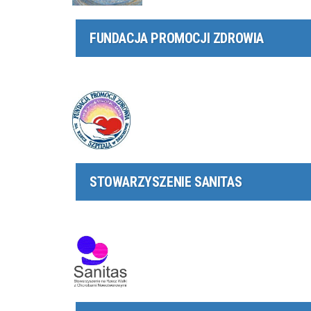
FUNDACJA PROMOCJI ZDROWIA
STOWARZYSZENIE SANITAS