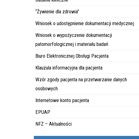
“Żywienie dla zdrowia”
Wniosek o udostępnienie dokumentacji medycznej
Wniosek o wypożyczenie dokumentacji
patomorfologicznej i materiału badań
Biuro Elektronicznej Obsługi Pacjenta
Klauzula informacyjna dla pacjenta
Wzór zgody pacjenta na przetwarzanie danych
osobowych
Internetowe konto pacjenta
EPUAP
NFZ – Aktualności