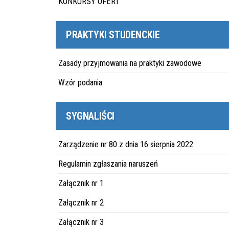
KONKURSY OFERT
PRAKTYKI STUDENCKIE
Zasady przyjmowania na praktyki zawodowe
Wzór podania
SYGNALIŚCI
Zarządzenie nr 80 z dnia 16 sierpnia 2022
Regulamin zgłaszania naruszeń
Załącznik nr 1
Załącznik nr 2
Załącznik nr 3