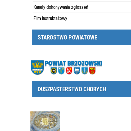
Kanały dokonywania zgłoszeń
Film instruktażowy
STAROSTWO POWIATOWE
DUSZPASTERSTWO CHORYCH