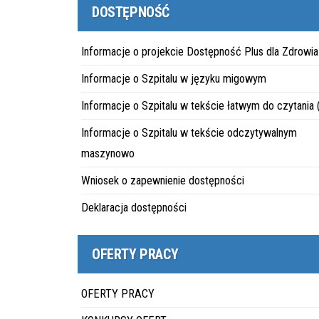
DOSTĘPNOŚĆ
Informacje o projekcie Dostępność Plus dla Zdrowia
Informacje o Szpitalu w języku migowym
Informacje o Szpitalu w tekście łatwym do czytania
Informacje o Szpitalu w tekście odczytywalnym
maszynowo
Wniosek o zapewnienie dostępności
Deklaracja dostępności
OFERTY PRACY
OFERTY PRACY