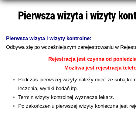
Pierwsza wizyta i wizyty kon
Pierwsza wizyta i wizyty kontrolne:
Odbywa się po wcześniejszym zarejestrowaniu w Rejestr
Rejestracja jest czynna od poniedzi
Możliwa jest rejestracja tel
Podczas pierwszej wizyty należy mieć ze sobą ko
leczenia, wyniki badań itp.
Termin wizyty kontrolnej wyznacza lekarz.
Po zakończeniu pierwszej wizyty konieczna jest rej