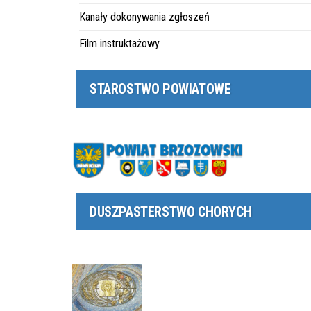
Kanały dokonywania zgłoszeń
Film instruktażowy
STAROSTWO POWIATOWE
DUSZPASTERSTWO CHORYCH