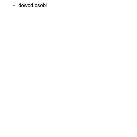
dowód osobi