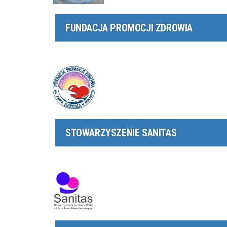
FUNDACJA PROMOCJI ZDROWIA
STOWARZYSZENIE SANITAS