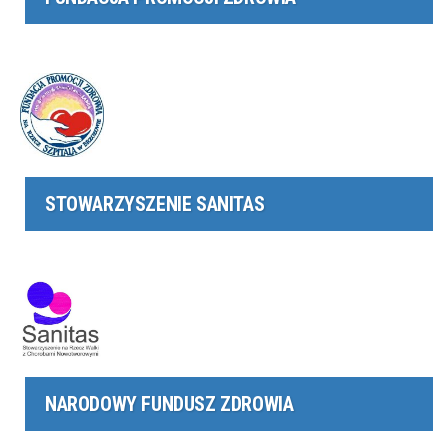
STOWARZYSZENIE SANITAS
NARODOWY FUNDUSZ ZDROWIA