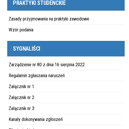
PRAKTYKI STUDENCKIE
Zasady przyjmowania na praktyki zawodowe
Wzór podania
SYGNALIŚCI
Zarządzenie nr 80 z dnia 16 sierpnia 2022
Regulamin zgłaszania naruszeń
Załącznik nr 1
Załącznik nr 2
Załącznik nr 3
Kanały dokonywania zgłoszeń