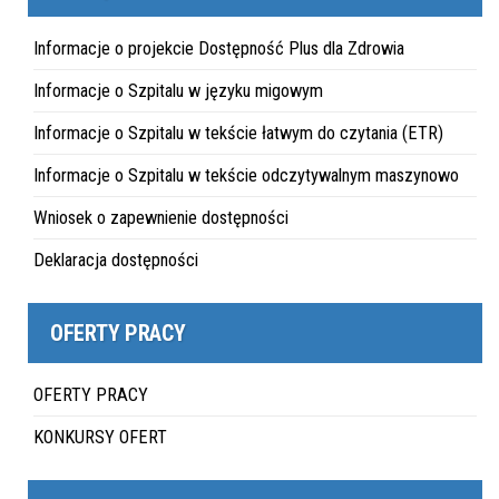
Informacje o projekcie Dostępność Plus dla Zdrowia
Informacje o Szpitalu w języku migowym
Informacje o Szpitalu w tekście łatwym do czytania (ETR)
Informacje o Szpitalu w tekście odczytywalnym maszynowo
Wniosek o zapewnienie dostępności
Deklaracja dostępności
OFERTY PRACY
OFERTY PRACY
KONKURSY OFERT