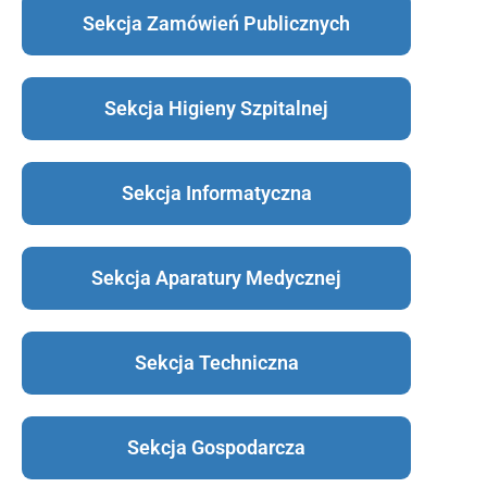
Sekcja Zamówień Publicznych
Sekcja Higieny Szpitalnej
Sekcja Informatyczna
Sekcja Aparatury Medycznej
Sekcja Techniczna
Sekcja Gospodarcza