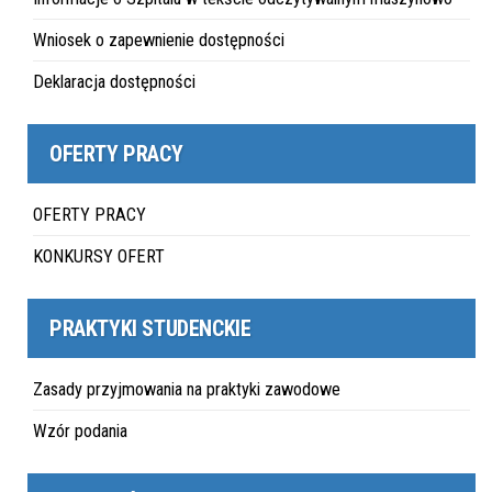
Wniosek o zapewnienie dostępności
Deklaracja dostępności
OFERTY PRACY
OFERTY PRACY
KONKURSY OFERT
PRAKTYKI STUDENCKIE
Zasady przyjmowania na praktyki zawodowe
Wzór podania