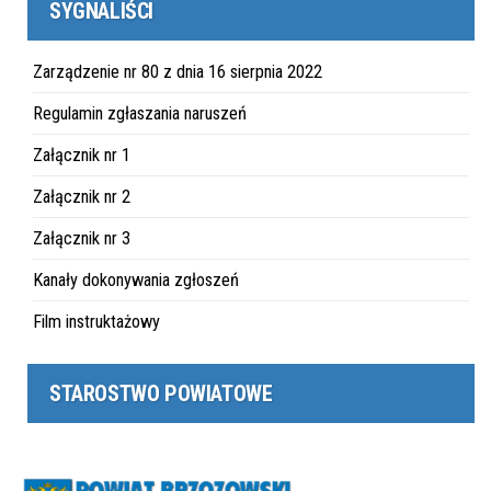
SYGNALIŚCI
Zarządzenie nr 80 z dnia 16 sierpnia 2022
Regulamin zgłaszania naruszeń
Załącznik nr 1
Załącznik nr 2
Załącznik nr 3
Kanały dokonywania zgłoszeń
Film instruktażowy
STAROSTWO POWIATOWE