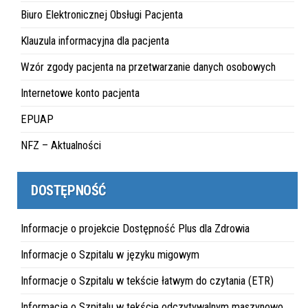
Biuro Elektronicznej Obsługi Pacjenta
Klauzula informacyjna dla pacjenta
Wzór zgody pacjenta na przetwarzanie danych osobowych
Internetowe konto pacjenta
EPUAP
NFZ – Aktualności
DOSTĘPNOŚĆ
Informacje o projekcie Dostępność Plus dla Zdrowia
Informacje o Szpitalu w języku migowym
Informacje o Szpitalu w tekście łatwym do czytania (ETR)
Informacje o Szpitalu w tekście odczytywalnym maszynowo