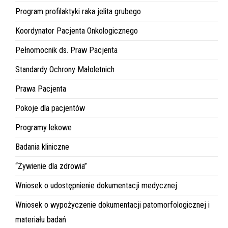
Program profilaktyki raka jelita grubego
Koordynator Pacjenta Onkologicznego
Pełnomocnik ds. Praw Pacjenta
Standardy Ochrony Małoletnich
Prawa Pacjenta
Pokoje dla pacjentów
Programy lekowe
Badania kliniczne
“Żywienie dla zdrowia”
Wniosek o udostępnienie dokumentacji medycznej
Wniosek o wypożyczenie dokumentacji patomorfologicznej i
materiału badań