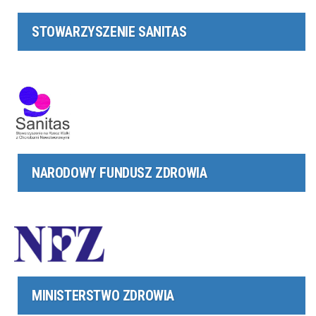
STOWARZYSZENIE SANITAS
NARODOWY FUNDUSZ ZDROWIA
MINISTERSTWO ZDROWIA