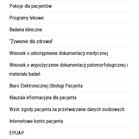
Pokoje dla pacjentów
Programy lekowe
Badania kliniczne
“Żywienie dla zdrowia”
Wniosek o udostępnienie dokumentacji medycznej
Wniosek o wypożyczenie dokumentacji patomorfologicznej i
materiału badań
Biuro Elektronicznej Obsługi Pacjenta
Klauzula informacyjna dla pacjenta
Wzór zgody pacjenta na przetwarzanie danych osobowych
Internetowe konto pacjenta
EPUAP