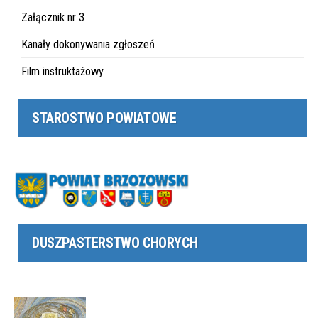
Załącznik nr 3
Kanały dokonywania zgłoszeń
Film instruktażowy
STAROSTWO POWIATOWE
DUSZPASTERSTWO CHORYCH