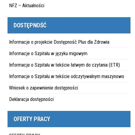
NFZ – Aktualności
DOSTĘPNOŚĆ
Informacje o projekcie Dostępność Plus dla Zdrowia
Informacje o Szpitalu w języku migowym
Informacje o Szpitalu w tekście łatwym do czytania (ETR)
Informacje o Szpitalu w tekście odczytywalnym maszynowo
Wniosek o zapewnienie dostępności
Deklaracja dostępności
OFERTY PRACY