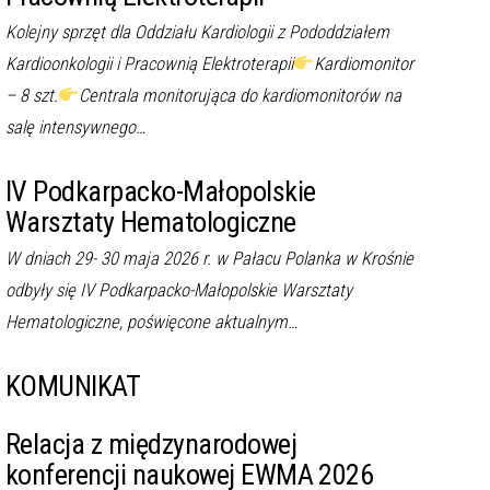
Kolejny sprzęt dla Oddziału Kardiologii z Pododdziałem
Kardioonkologii i Pracownią Elektroterapii
Kardiomonitor
– 8 szt.
Centrala monitorująca do kardiomonitorów na
salę intensywnego…
IV Podkarpacko-Małopolskie
Warsztaty Hematologiczne
W dniach 29- 30 maja 2026 r. w Pałacu Polanka w Krośnie
odbyły się IV Podkarpacko-Małopolskie Warsztaty
Hematologiczne, poświęcone aktualnym…
KOMUNIKAT
Relacja z międzynarodowej
konferencji naukowej EWMA 2026