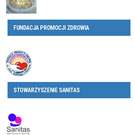
FUNDACJA PROMOCJI ZDROWIA
STOWARZYSZENIE SANITAS