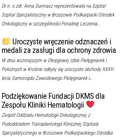
Dr n. o zdr. Anna Surmacz reprezentowała na Szpital
Szpital Specjalistyczny w Brzozowie Podkarpacki Ośrodek
Onkologiczny w szczególności Poradnię Leczenia…
Uroczyste wręczenie odznaczeń i
medali za zasługi dla ochrony zdrowia
W dniu wczorajszym w Okręgowej Izbie Pielęgniarek i
Położnych w Krośnie odbyły się uroczyste obchody XXXV-
lecia Samorządu Zawodowego Pielęgniarek i…
Podziękowanie Fundacji DKMS dla
Zespołu Kliniki Hematologii
Zespół Oddziału Hematologii Onkologicznej z
Pododdziałem Transplantologii Klinicznej Szpitala
Specjalistycznego w Brzozowie Podkarpackiego Ośrodka