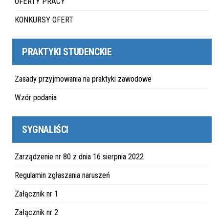
OFERTY PRACY
KONKURSY OFERT
PRAKTYKI STUDENCKIE
Zasady przyjmowania na praktyki zawodowe
Wzór podania
SYGNALIŚCI
Zarządzenie nr 80 z dnia 16 sierpnia 2022
Regulamin zgłaszania naruszeń
Załącznik nr 1
Załącznik nr 2