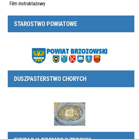
Film instruktażowy
STAROSTWO POWIATOWE
DUSZPASTERSTWO CHORYCH