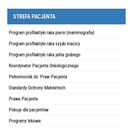
STREFA PACJENTA
Program profilaktyki raka piersi (mammografia)
Program profilaktyki raka szyjki macicy
Program profilaktyki raka jelita grubego
Koordynator Pacjenta Onkologicznego
Pełnomocnik ds. Praw Pacjenta
Standardy Ochrony Małoletnich
Prawa Pacjenta
Pokoje dla pacjentów
Programy lekowe