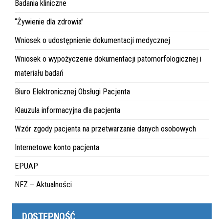
Badania kliniczne
“Żywienie dla zdrowia”
Wniosek o udostępnienie dokumentacji medycznej
Wniosek o wypożyczenie dokumentacji patomorfologicznej i
materiału badań
Biuro Elektronicznej Obsługi Pacjenta
Klauzula informacyjna dla pacjenta
Wzór zgody pacjenta na przetwarzanie danych osobowych
Internetowe konto pacjenta
EPUAP
NFZ – Aktualności
DOSTĘPNOŚĆ