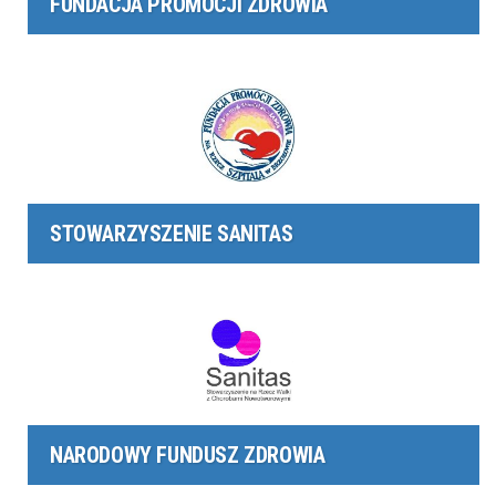
FUNDACJA PROMOCJI ZDROWIA
STOWARZYSZENIE SANITAS
NARODOWY FUNDUSZ ZDROWIA