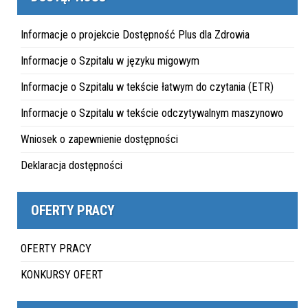
Informacje o projekcie Dostępność Plus dla Zdrowia
Informacje o Szpitalu w języku migowym
Informacje o Szpitalu w tekście łatwym do czytania (ETR)
Informacje o Szpitalu w tekście odczytywalnym maszynowo
Wniosek o zapewnienie dostępności
Deklaracja dostępności
OFERTY PRACY
OFERTY PRACY
KONKURSY OFERT