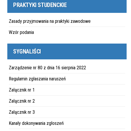
PRAKTYKI STUDENCKIE
Zasady przyjmowania na praktyki zawodowe
Wzór podania
SYGNALIŚCI
Zarządzenie nr 80 z dnia 16 sierpnia 2022
Regulamin zgłaszania naruszeń
Załącznik nr 1
Załącznik nr 2
Załącznik nr 3
Kanały dokonywania zgłoszeń